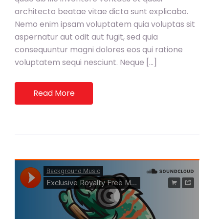
architecto beatae vitae dicta sunt explicabo.
Nemo enim ipsam voluptatem quia voluptas sit
aspernatur aut odit aut fugit, sed quia
consequuntur magni dolores eos qui ratione
voluptatem sequi nesciunt. Neque […]
Read More