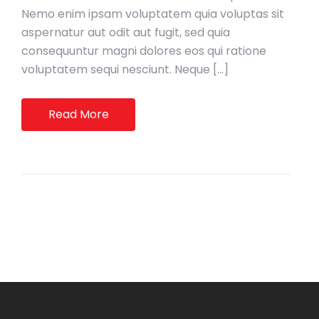
Nemo enim ipsam voluptatem quia voluptas sit
aspernatur aut odit aut fugit, sed quia
consequuntur magni dolores eos qui ratione
voluptatem sequi nesciunt. Neque […]
Read More