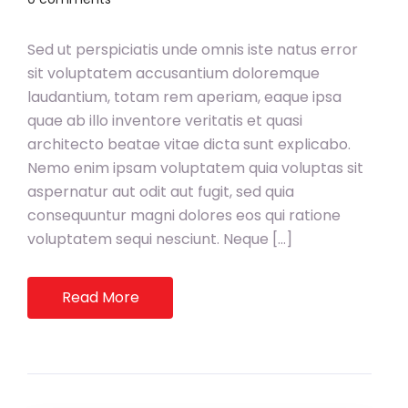
Sed ut perspiciatis unde omnis iste natus error
sit voluptatem accusantium doloremque
laudantium, totam rem aperiam, eaque ipsa
quae ab illo inventore veritatis et quasi
architecto beatae vitae dicta sunt explicabo.
Nemo enim ipsam voluptatem quia voluptas sit
aspernatur aut odit aut fugit, sed quia
consequuntur magni dolores eos qui ratione
voluptatem sequi nesciunt. Neque […]
Read More