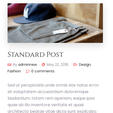
Standard Post
By
adminnew
May 22, 2018
Design
,
Fashion
0 comments
Sed ut perspiciatis unde omnis iste natus error
sit voluptatem accusantium doloremque
laudantium, totam rem aperiam, eaque ipsa
quae ab illo inventore veritatis et quasi
architecto beatae vitae dicta sunt explicabo.