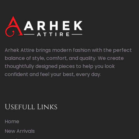
Arhek Attire brings modern fashion with the perfect
balance of style, comfort, and quality. We create
thoughtfully designed pieces to help you look
confident and feel your best, every day.
Usefull Links
Home
New Arrivals