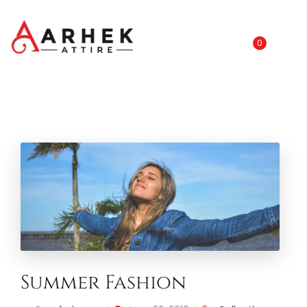
0
Summer Fashion